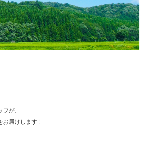
ッフが、
をお届けします！