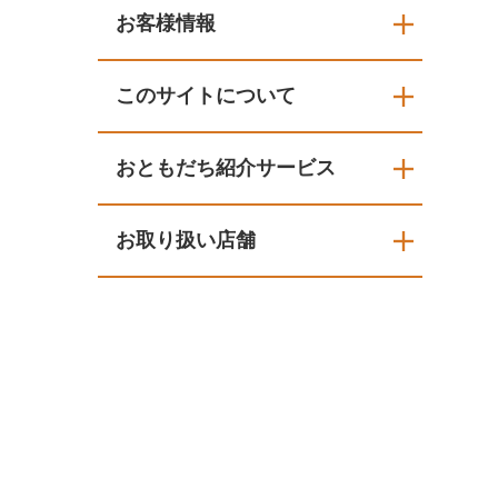
お客様情報
このサイトについて
おともだち紹介サービス
お取り扱い店舗