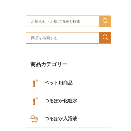
商品カテゴリー
ペット用商品
つるぽか化粧水
つるぽか入浴液