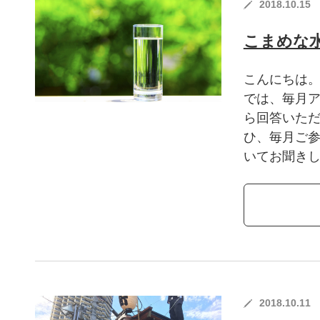
2018.10.15
こまめな
こんにちは。
では、毎月
ら回答いただ
ひ、毎月ご参
いてお聞きし
2018.10.11