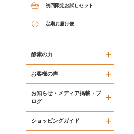
初回限定お試しセット
定期お届け便
酵素の力
お客様の声
お知らせ・メディア掲載・ブ
ログ
ショッピングガイド