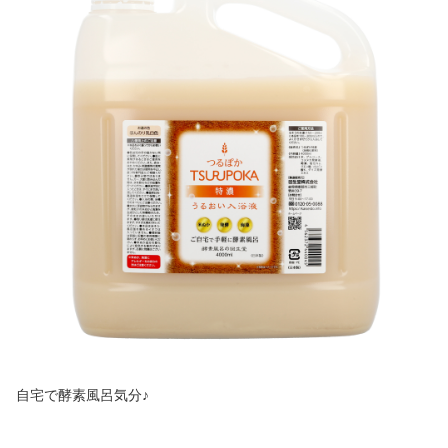
自宅で酵素風呂気分♪