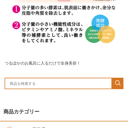
つるぽかのお風呂に入るだけで全身美容！
商品カテゴリー