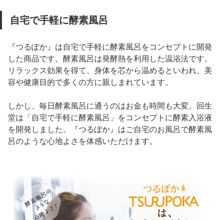
自宅で手軽に酵素風呂
『つるぽか』は自宅で手軽に酵素風呂をコンセプトに開発
した商品です。酵素風呂は発酵熱を利用した温浴法です。
リラックス効果を得て、身体を芯から温めるといわれ、美
容や健康目的で多くの方に親しまれています。
しかし、毎日酵素風呂に通うのはお金も時間も大変。回生
堂は「自宅で手軽に酵素風呂」をコンセプトに酵素入浴液
を開発しました。『つるぽか』はご自宅のお風呂で酵素風
呂のような心地よさを体感いただけます。