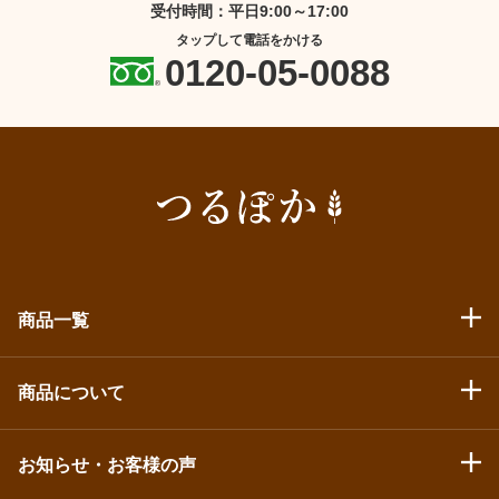
受付時間：平日9:00～17:00
タップして電話をかける
0120-05-0088
商品一覧
商品について
お知らせ・お客様の声