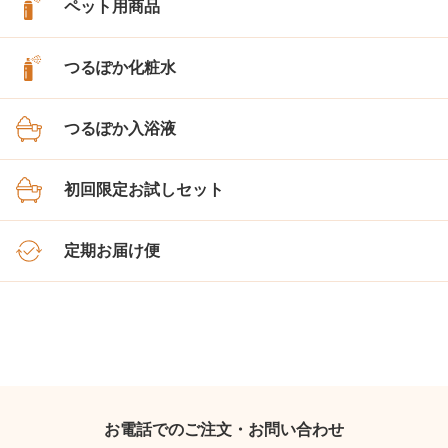
ペット用商品
つるぽか化粧水
つるぽか入浴液
初回限定お試しセット
定期お届け便
お電話でのご注文・お問い合わせ