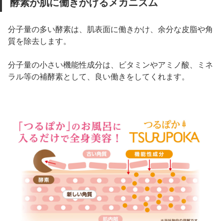
酵素が肌に働きかけるメカニズム
分子量の多い酵素は、肌表面に働きかけ、余分な皮脂や角
質を除去します。
分子量の小さい機能性成分は、ビタミンやアミノ酸、ミネ
ラル等の補酵素として、良い働きをしてくれます。