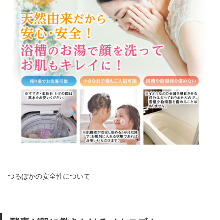
つるぽかの安全性について