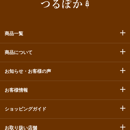
商品一覧
商品について
お知らせ・お客様の声
お客様情報
ショッピングガイド
お取り扱い店舗