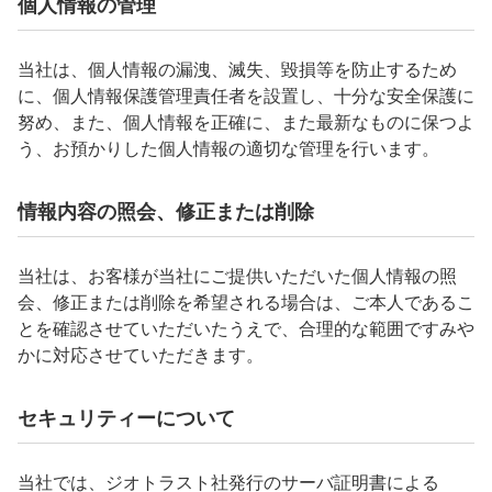
個人情報の管理
当社は、個人情報の漏洩、滅失、毀損等を防止するため
に、個人情報保護管理責任者を設置し、十分な安全保護に
努め、また、個人情報を正確に、また最新なものに保つよ
う、お預かりした個人情報の適切な管理を行います。
情報内容の照会、修正または削除
当社は、お客様が当社にご提供いただいた個人情報の照
会、修正または削除を希望される場合は、ご本人であるこ
とを確認させていただいたうえで、合理的な範囲ですみや
かに対応させていただきます。
セキュリティーについて
当社では、ジオトラスト社発行のサーバ証明書による