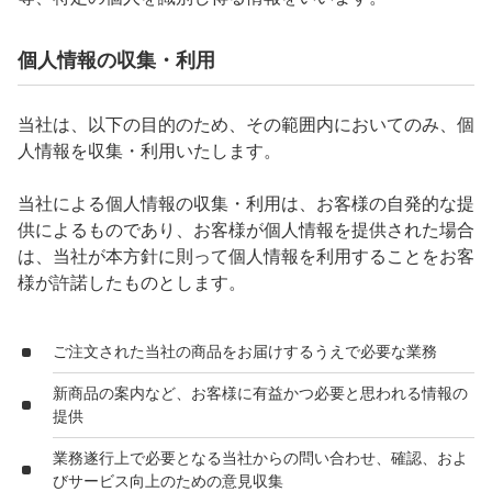
個人情報の収集・利用
当社は、以下の目的のため、その範囲内においてのみ、個
人情報を収集・利用いたします。
当社による個人情報の収集・利用は、お客様の自発的な提
供によるものであり、お客様が個人情報を提供された場合
は、当社が本方針に則って個人情報を利用することをお客
様が許諾したものとします。
ご注文された当社の商品をお届けするうえで必要な業務
新商品の案内など、お客様に有益かつ必要と思われる情報の
提供
業務遂行上で必要となる当社からの問い合わせ、確認、およ
びサービス向上のための意見収集