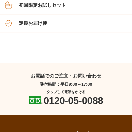
初回限定お試しセット
定期お届け便
お電話でのご注文・お問い合わせ
受付時間：平日9:00～17:00
タップして電話をかける
0120-05-0088