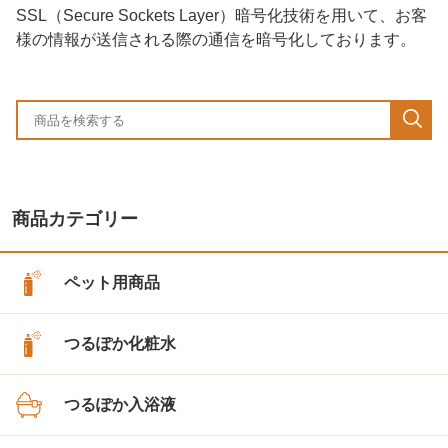
SSL（Secure Sockets Layer）暗号化技術を用いて、お客
様の情報が送信される際の通信を暗号化しております。
商品カテゴリー
ペット用商品
つるぽか化粧水
つるぽか入浴液