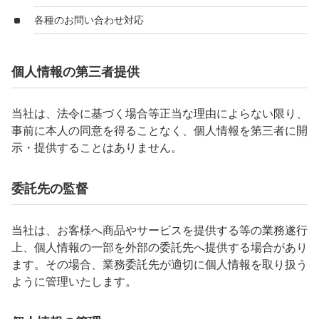
各種のお問い合わせ対応
個人情報の第三者提供
当社は、法令に基づく場合等正当な理由によらない限り、
事前に本人の同意を得ることなく、個人情報を第三者に開
示・提供することはありません。
委託先の監督
当社は、お客様へ商品やサービスを提供する等の業務遂行
上、個人情報の一部を外部の委託先へ提供する場合があり
ます。その場合、業務委託先が適切に個人情報を取り扱う
ように管理いたします。