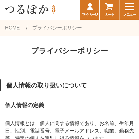
マイページ
カート
メニュー
HOME
プライバシーポリシー
プライバシーポリシー
個人情報の取り扱いについて
個人情報の定義
個人情報とは、個人に関する情報であり、お名前、生年月
日、性別、電話番号、電子メールアドレス、職業、勤務先
等、特定の個人を識別し得る情報をいいます。