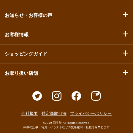
お知らせ・お客様の声
お客様情報
ショッピングガイド
お取り扱い店舗
会社概要
特定商取引法
プライバシーポリシー
©2019 回生堂 All Rights Reserved.
掲載の記事・写真・イラストなどの無断複写・転載等を禁じます