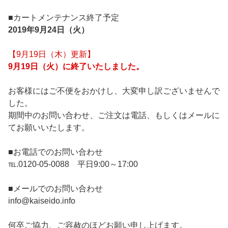
■カートメンテナンス終了予定
2019年9月24日（火
）
【9月19日（木）更新】
9月19日（火）に終了いたしました。
お客様にはご不便をおかけし、大変申し訳ございませんで
した。
期間中のお問い合わせ、ご注文は電話、もしくはメールに
てお願いいたします。
■お電話でのお問い合わせ
℡.0120-05-0088 平日9:00～17:00
■メールでのお問い合わせ
info@kaiseido.info
何卒ご協力、ご容赦のほどお願い申し上げます。