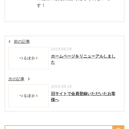
す！
前の記事
2019.08.29
ホームページをリニューアルしまし
た
次の記事
2019.09.19
旧サイトで会員登録いただいたお客
様へ