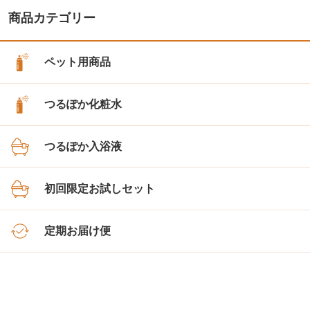
商品カテゴリー
ペット用商品
つるぽか化粧水
つるぽか入浴液
初回限定お試しセット
定期お届け便