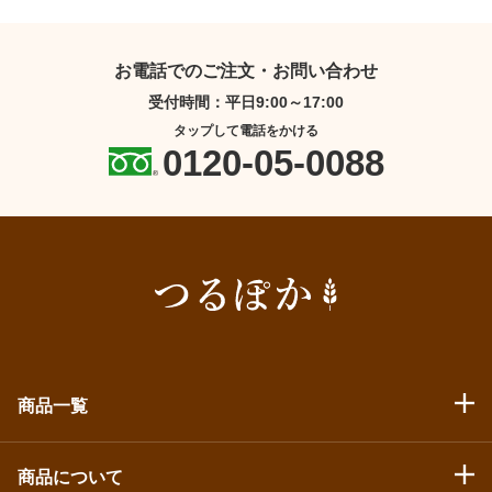
お電話でのご注文・お問い合わせ
受付時間：平日9:00～17:00
タップして電話をかける
0120-05-0088
商品一覧
商品について