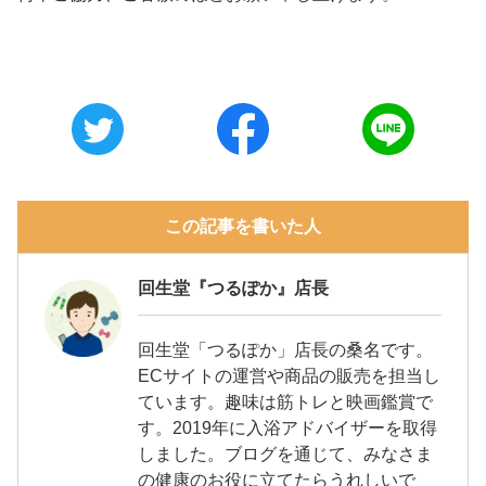
この記事を書いた人
回生堂『つるぽか』店長
回生堂「つるぽか」店長の桑名です。
ECサイトの運営や商品の販売を担当し
ています。趣味は筋トレと映画鑑賞で
す。2019年に入浴アドバイザーを取得
しました。ブログを通じて、みなさま
の健康のお役に立てたらうれしいで