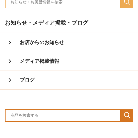
お知らせ・メディア掲載・ブログ
お店からのお知らせ
メディア掲載情報
ブログ