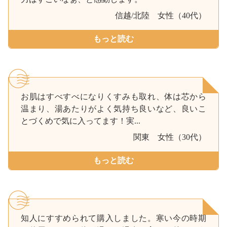
信越/北陸
女性（40代）
もっと読む
お肌はすべすべになりくすみも取れ、体は芯から
温まり、湯あたりがよく気持ち良いなど、良いこ
とづくめで気に入ってます！実...
関東
女性（30代）
もっと読む
知人にすすめられて購入しました。寒い今の時期