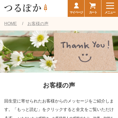
マイページ
カート
メニュー
HOME
お客様の声
お客様の声
回生堂に寄せられたお客様からのメッセージをご紹介しま
す。「もっと読む」をクリックすると全文をご覧いただけ
ます。