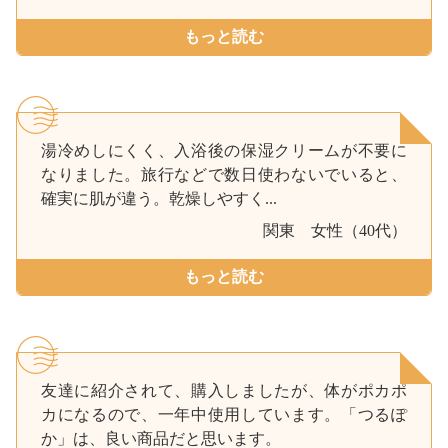
もっと読む
湯冷めしにくく、入浴後の保湿クリームが不要に
なりました。旅行などで数日使わないでいると、
確実に肌が違う。乾燥しやすく...
関東
女性（40代）
もっと読む
友達に紹介されて、購入しましたが、体がポカポ
カになるので、一年中使用しています。「つるぽ
か」は、良い商品だと思います。