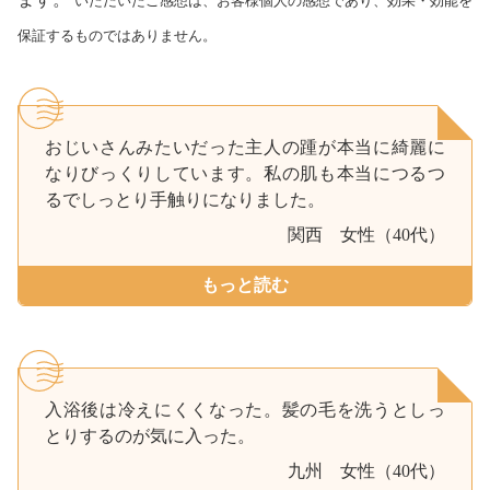
いただいたご感想は、お客様個人の感想であり、効果・効能を
保証するものではありません。
おじいさんみたいだった主人の踵が本当に綺麗に
なりびっくりしています。私の肌も本当につるつ
るでしっとり手触りになりました。
関西
女性（40代）
もっと読む
入浴後は冷えにくくなった。髪の毛を洗うとしっ
とりするのが気に入った。
九州
女性（40代）