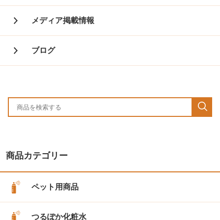
メディア掲載情報
ブログ
商品カテゴリー
ペット用商品
つるぽか化粧水