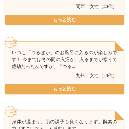
関西
女性（40代）
もっと読む
いつも「つるぽか」のお風呂に入るのが楽しみで
す！ 今までは冬の間の入浴が、入るまでが寒くて
億劫だったんですが、「つる...
九州
女性（20代）
もっと読む
身体が温まり、肌の調子も良くなります。酵素の
力はすごいなぁ、と感動します。