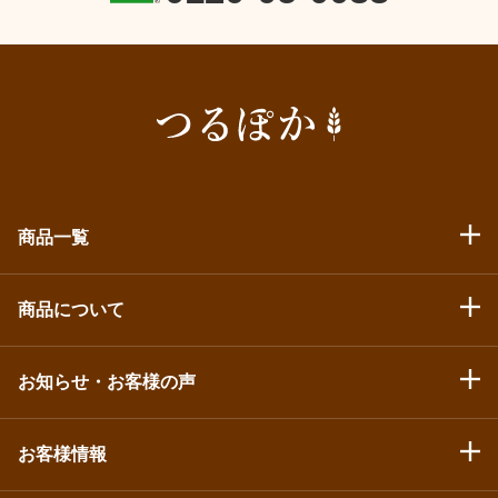
商品一覧
商品について
お知らせ・お客様の声
お客様情報