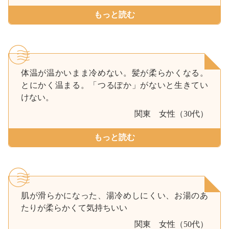
もっと読む
体温が温かいまま冷めない。髪が柔らかくなる。
とにかく温まる。「つるぽか」がないと生きてい
けない。
関東
女性（30代）
もっと読む
肌が滑らかになった、湯冷めしにくい、お湯のあ
たりが柔らかくて気持ちいい
関東
女性（50代）