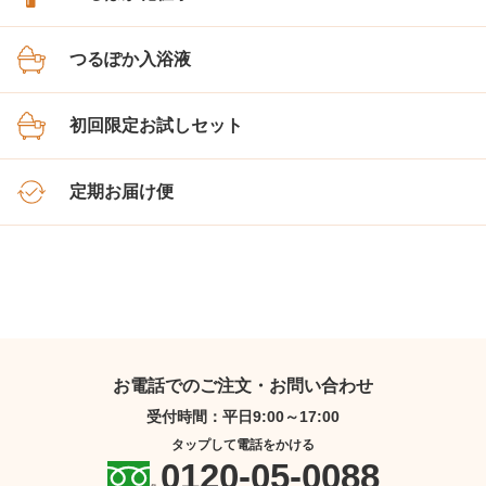
つるぽか入浴液
初回限定お試しセット
定期お届け便
お電話でのご注文・お問い合わせ
受付時間：平日9:00～17:00
タップして電話をかける
0120-05-0088