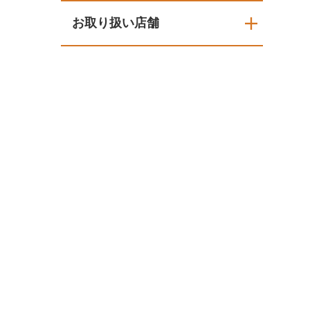
お取り扱い店舗