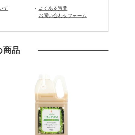
いて
よくある質問
お問い合わせフォーム
め商品