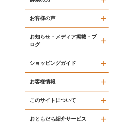
お客様の声
お知らせ・メディア掲載・ブ
ログ
ショッピングガイド
お客様情報
このサイトについて
おともだち紹介サービス