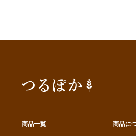
商品一覧
商品に