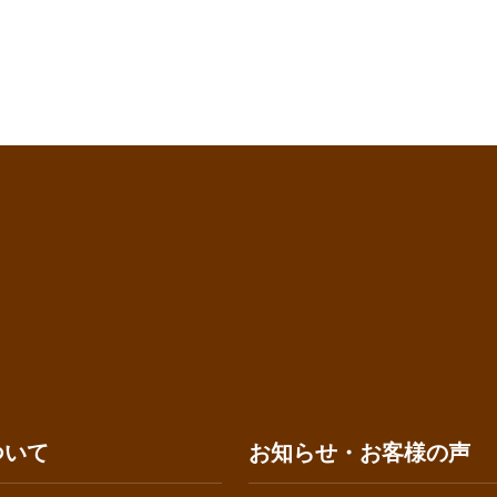
ついて
お知らせ・お客様の声