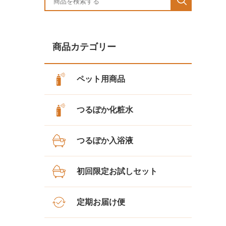
商品カテゴリー
ペット用商品
つるぽか化粧水
つるぽか入浴液
初回限定お試しセット
定期お届け便