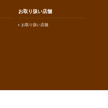
お取り扱い店舗
お取り扱い店舗
禁じます