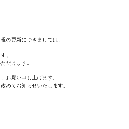
情報の更新につきましては、
、
ます。
いただけます。
う、お願い申し上げます。
、改めてお知らせいたします。