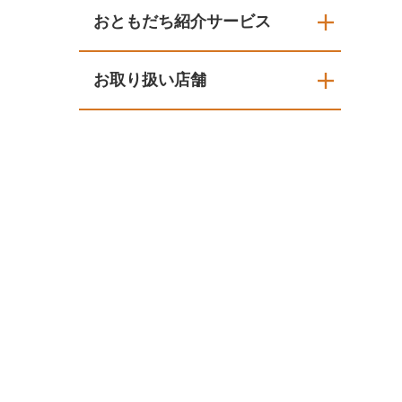
おともだち紹介サービス
お取り扱い店舗