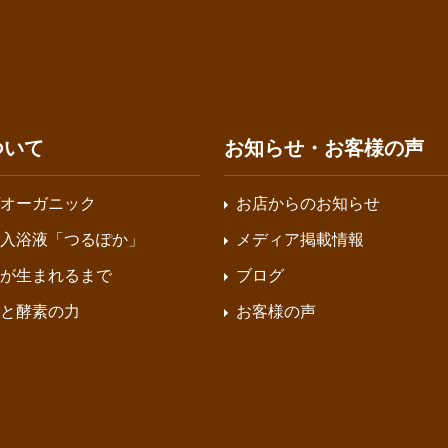
ついて
お知らせ・お客様の声
オーガニック
お店からのお知らせ
入浴液「つるぽか」
メディア掲載情報
が生まれるまで
ブログ
と酵素の力
お客様の声