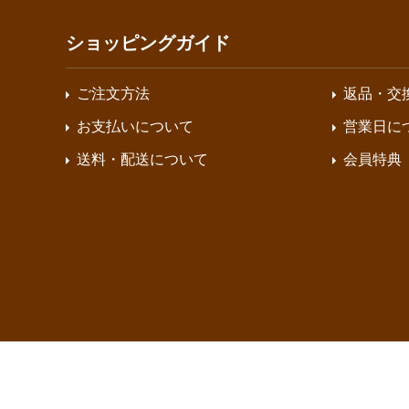
ショッピングガイド
ご注文方法
返品・交
お支払いについて
営業日に
送料・配送について
会員特典
©2019 回