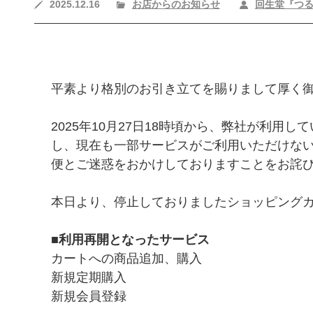
2025.12.16
お店からのお知らせ
回生堂『つ
平素より格別のお引き立てを賜りまして厚く
2025年10月27日18時頃から、弊社が利用
し、現在も一部サービスがご利用いただけな
便とご迷惑をおかけしておりますことをお詫
本日より、停止しておりましたショッピング
■利用再開となったサービス
カートへの商品追加、購入
新規定期購入
新規会員登録