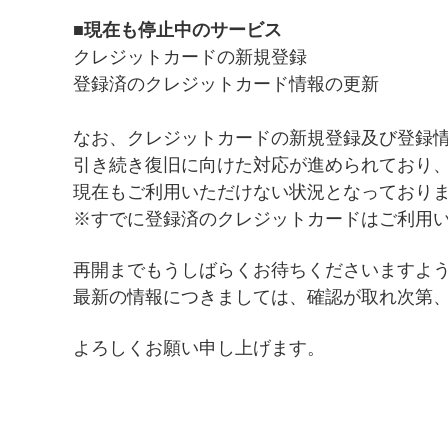
■現在も停止中のサービス
クレジットカードの新規登録
登録済のクレジットカード情報の更新
なお、クレジットカードの新規登録及び登録
引き続き復旧に向けた対応が進められており
現在もご利用いただけない状況となっており
※すでに登録済のクレジットカードはご利用
再開までもうしばらくお待ちくださいますよ
最新の情報につきましては、確認が取れ次第
よろしくお願い申し上げます。