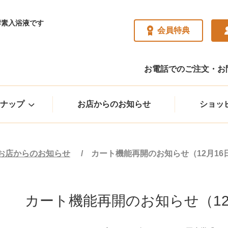
酵素入浴液です
会員特典
お電話でのご注文・お問い
ナップ
お店からのお知らせ
ショッ
お店からのお知らせ
カート機能再開のお知らせ（12月16
カート機能再開のお知らせ（12