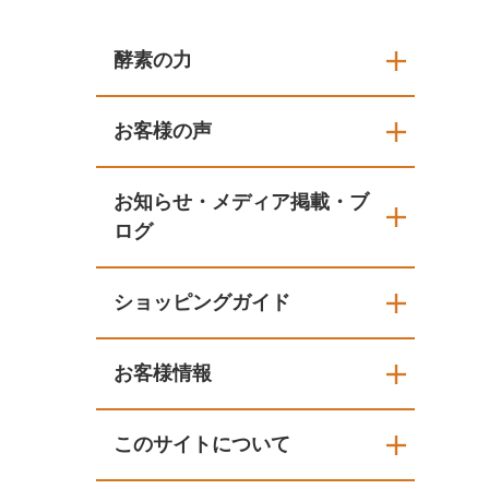
酵素の力
お客様の声
お知らせ・メディア掲載・ブ
ログ
ショッピングガイド
お客様情報
このサイトについて