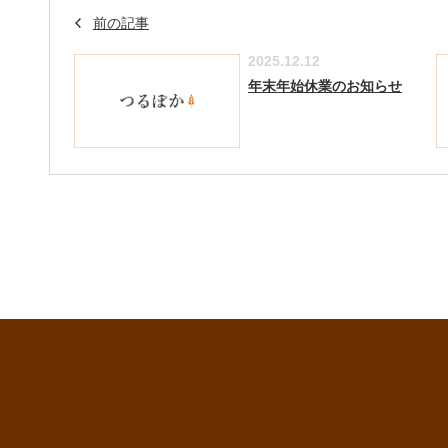
前の記事
2025.12.12
年末年始休業のお知らせ