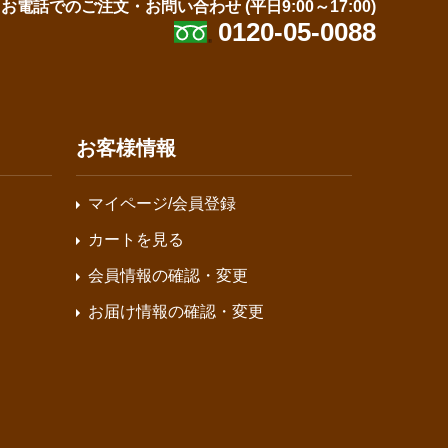
お電話でのご注文・お問い合わせ
(平日9:00～17:00)
0120-05-0088
お客様情報
マイページ/会員登録
カートを見る
会員情報の確認・変更
お届け情報の確認・変更