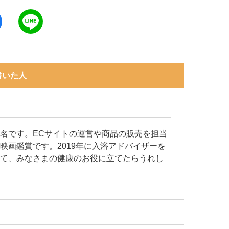
書いた人
名です。ECサイトの運営や商品の販売を担当
映画鑑賞です。2019年に入浴アドバイザーを
じて、みなさまの健康のお役に立てたらうれし