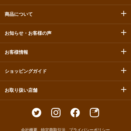
商品について
お知らせ・お客様の声
お客様情報
ショッピングガイド
お取り扱い店舗
会社概要
特定商取引法
プライバシーポリシー