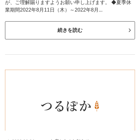
が、ご理解賜りますようお願い申し上げます。 ◆夏季休
業期間2022年8月11日（木）～2022年8月...
続きを読む