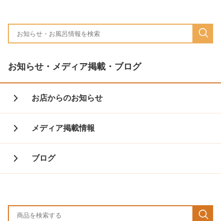
お知らせ・メディア掲載・ブログ
お店からのお知らせ
メディア掲載情報
ブログ