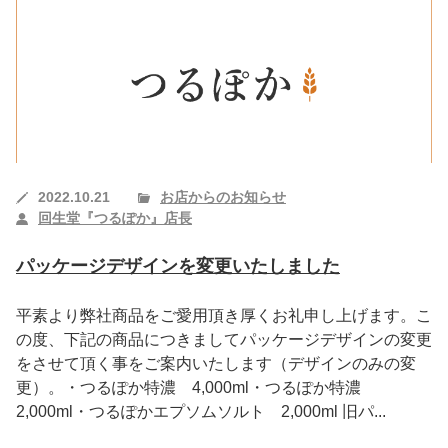
2022.10.21
お店からのお知らせ
回生堂『つるぽか』店長
パッケージデザインを変更いたしました
平素より弊社商品をご愛用頂き厚くお礼申し上げます。こ
の度、下記の商品につきましてパッケージデザインの変更
をさせて頂く事をご案内いたします（デザインのみの変
更）。・つるぽか特濃 4,000ml・つるぽか特濃
2,000ml・つるぽかエプソムソルト 2,000ml 旧パ...