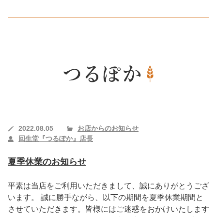
2022.08.05
お店からのお知らせ
回生堂『つるぽか』店長
夏季休業のお知らせ
平素は当店をご利用いただきまして、誠にありがとうござ
います。 誠に勝手ながら、以下の期間を夏季休業期間と
させていただきます。皆様にはご迷惑をおかけいたします