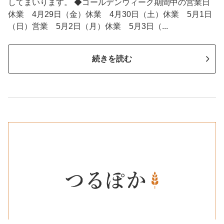
してまいります。 ◆ゴールデンウィーク期間中の営業日
休業 4月29日（金）休業 4月30日（土）休業 5月1日
（日）営業 5月2日（月）休業 5月3日（...
続きを読む