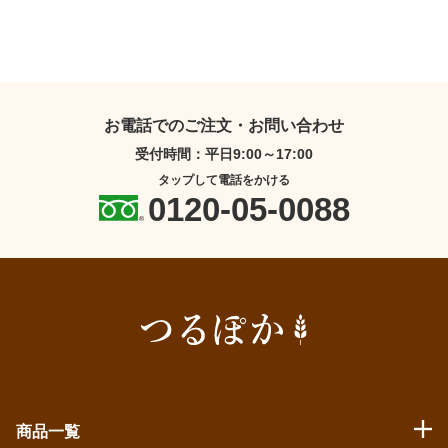
お電話でのご注文・お問い合わせ
受付時間：平日9:00～17:00
タップして電話をかける
0120-05-0088
商品一覧