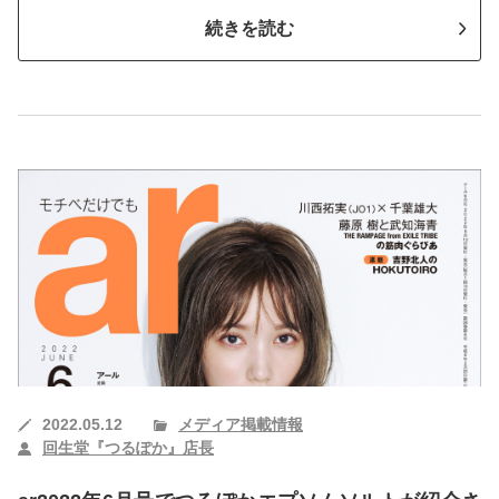
続きを読む
2022.05.12
メディア掲載情報
回生堂『つるぽか』店長