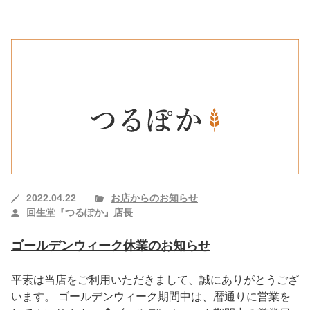
2022.04.22
お店からのお知らせ
回生堂『つるぽか』店長
ゴールデンウィーク休業のお知らせ
平素は当店をご利用いただきまして、誠にありがとうござ
います。 ゴールデンウィーク期間中は、暦通りに営業を