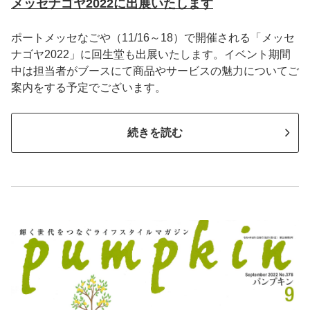
メッセナゴヤ2022に出展いたします
ポートメッセなごや（11/16～18）で開催される「メッセ
ナゴヤ2022」に回生堂も出展いたします。イベント期間
中は担当者がブースにて商品やサービスの魅力についてご
案内をする予定でございます。
続きを読む