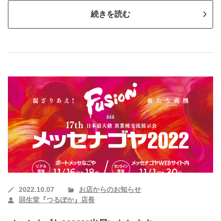
続きを読む
2022.10.07
お店からのお知らせ
回生堂『つるぽか』店長