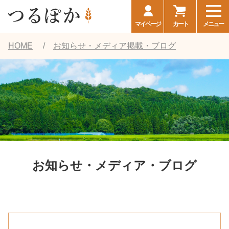
マイページ
カート
メニュー
HOME
お知らせ・メディア掲載・ブログ
お知らせ・メディア・ブログ