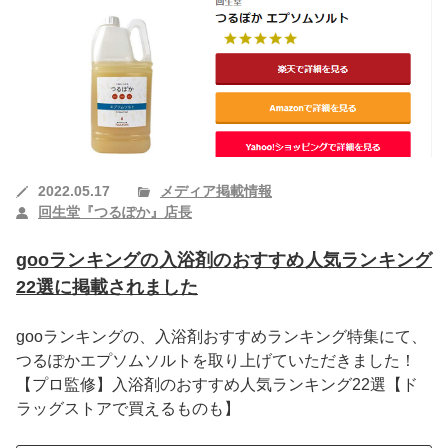
2022.05.17
メディア掲載情報
回生堂『つるぽか』店長
gooランキングの入浴剤のおすすめ人気ランキング
22選に掲載されました
gooランキングの、入浴剤おすすめランキング特集にて、
つるぽかエプソムソルトを取り上げていただきました！
【プロ監修】入浴剤のおすすめ人気ランキング22選【ド
ラッグストアで買えるものも】