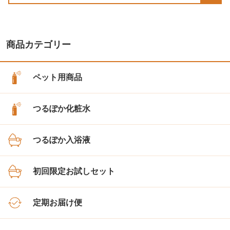
商品カテゴリー
ペット用商品
つるぽか化粧水
つるぽか入浴液
初回限定お試しセット
定期お届け便