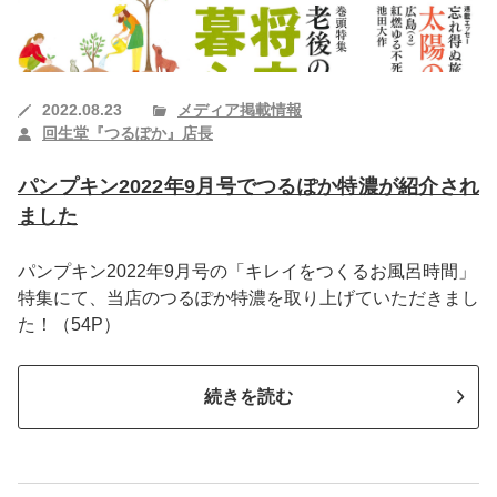
2022.08.23
メディア掲載情報
回生堂『つるぽか』店長
パンプキン2022年9月号でつるぽか特濃が紹介され
ました
パンプキン2022年9月号の「キレイをつくるお風呂時間」
特集にて、当店のつるぽか特濃を取り上げていただきまし
た！（54P）
続きを読む